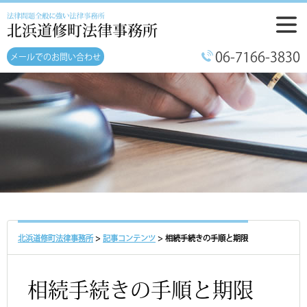
メニュ
ー
06-7166-3830
メールでのお問い合わせ
北浜道修町法律事務所
>
記事コンテンツ
>
相続手続きの手順と期限
相続手続きの手順と期限