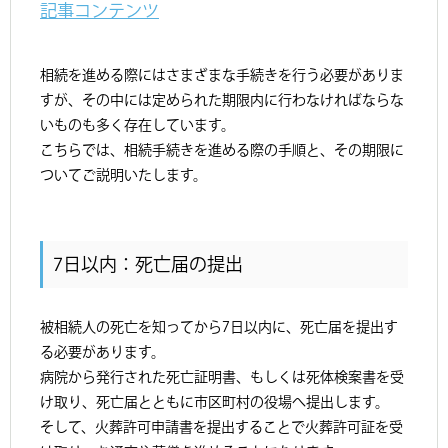
記事コンテンツ
相続を進める際にはさまざまな手続きを行う必要がありま
すが、その中には定められた期限内に行わなければならな
いものも多く存在しています。
こちらでは、相続手続きを進める際の手順と、その期限に
ついてご説明いたします。
7日以内：死亡届の提出
被相続人の死亡を知ってから7日以内に、死亡届を提出す
る必要があります。
病院から発行された死亡証明書、もしくは死体検案書を受
け取り、死亡届とともに市区町村の役場へ提出します。
そして、火葬許可申請書を提出することで火葬許可証を受